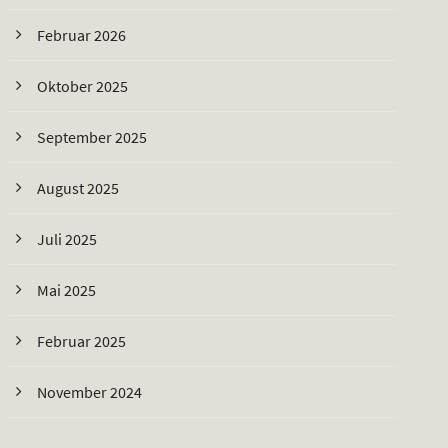
Februar 2026
Oktober 2025
September 2025
August 2025
Juli 2025
Mai 2025
Februar 2025
November 2024