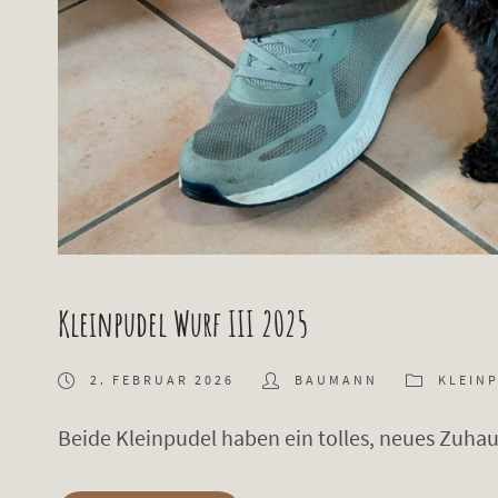
Kleinpudel Wurf III 2025
2. FEBRUAR 2026
BAUMANN
KLEIN
Beide Kleinpudel haben ein tolles, neues Zuha