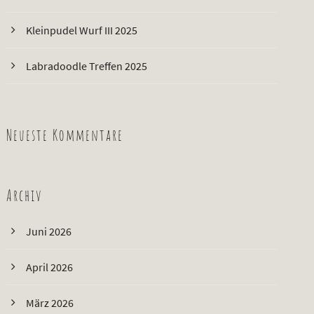
Kleinpudel Wurf III 2025
Labradoodle Treffen 2025
Neueste Kommentare
Archiv
Juni 2026
April 2026
März 2026