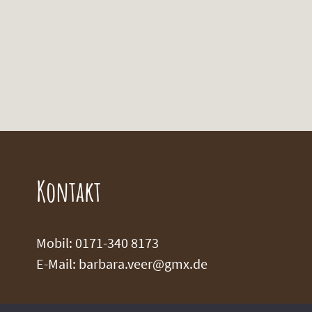
Kontakt
Mobil: 0171-340 8173
E-Mail:
barbara.veer@gmx.de