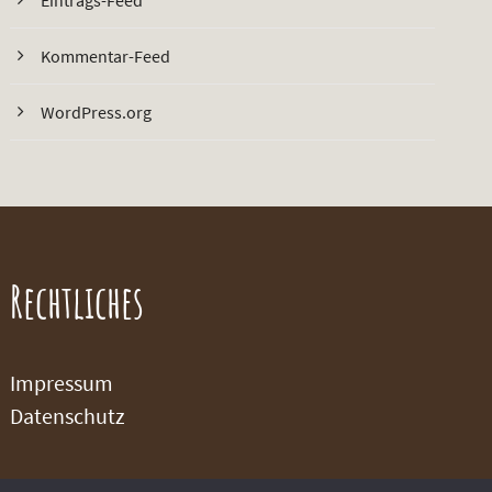
Eintrags-Feed
Kommentar-Feed
WordPress.org
Rechtliches
Impressum
Datenschutz