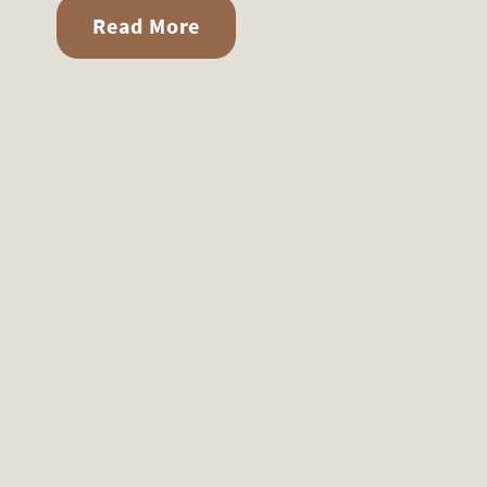
Read More