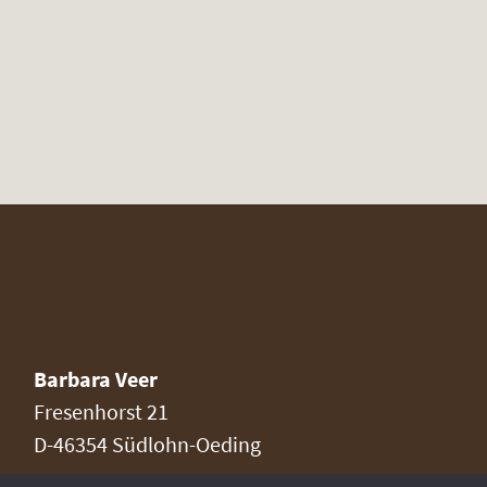
Barbara Veer
Fresenhorst 21
D-46354 Südlohn-Oeding