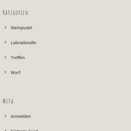
Kategorien
Kleinpudel
Labradoodle
Treffen
Wurf
Meta
Anmelden