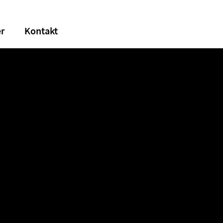
er
Kontakt