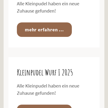
Alle Kleinpudel haben ein neue
Zuhause gefunden!
mehr erfahren ...
Kleinpudel Wurf I 2025
Alle Kleinpudel haben ein neue
Zuhause gefunden!