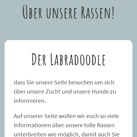
Über unsere Rassen!
Der Labradoodle
dass Sie unsere Seite besuchen um sich
über unsere Zucht und unsere Hunde zu
informieren.
Auf unserer Seite wollen wir euch so viele
Informationen über unsere tolle Rassen
unterbreiten wie möglich, damit auch Sie