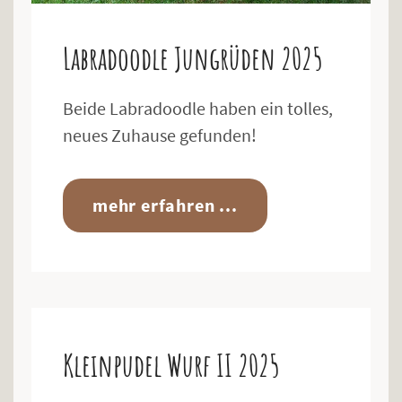
Labradoodle Jungrüden 2025
Beide Labradoodle haben ein tolles,
neues Zuhause gefunden!
mehr erfahren ...
Kleinpudel Wurf II 2025