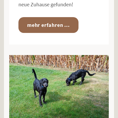
neue Zuhause gefunden!
mehr erfahren ...