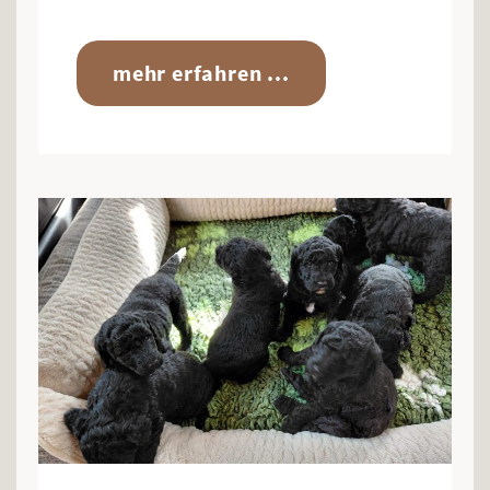
mehr erfahren ...