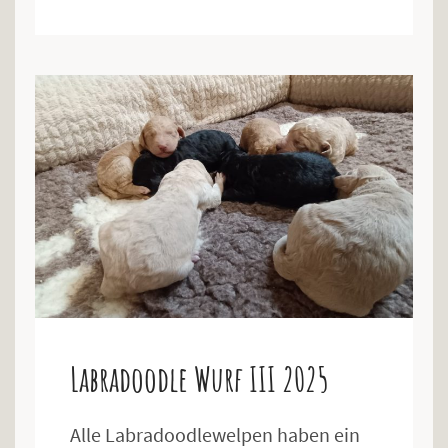
Labradoodle Wurf III 2025
Alle Labradoodlewelpen haben ein