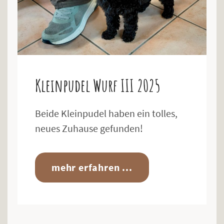
Kleinpudel Wurf III 2025
Beide Kleinpudel haben ein tolles,
neues Zuhause gefunden!
mehr erfahren ...