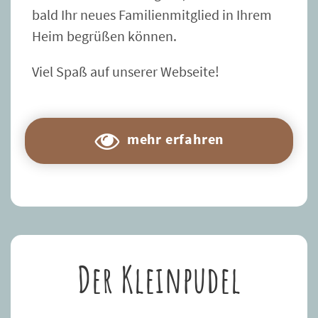
bald Ihr neues Familienmitglied in Ihrem
Heim begrüßen können.
Viel Spaß auf unserer Webseite!
mehr erfahren
Der Kleinpudel