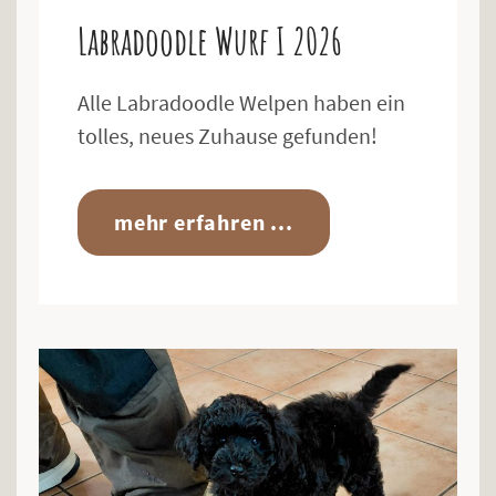
Labradoodle Wurf I 2026
Alle Labradoodle Welpen haben ein
tolles, neues Zuhause gefunden!
mehr erfahren ...