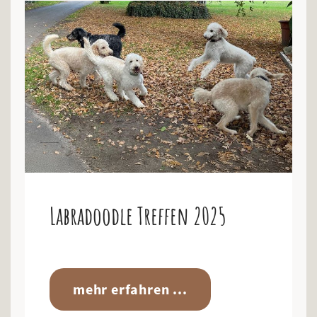
Labradoodle Treffen 2025
mehr erfahren ...