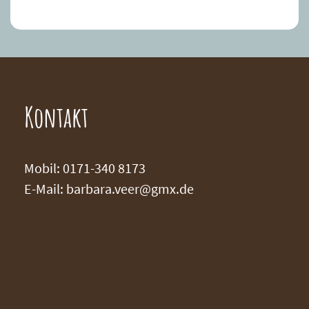
Kontakt
Mobil: 0171-340 8173
E-Mail:
barbara.veer@gmx.de