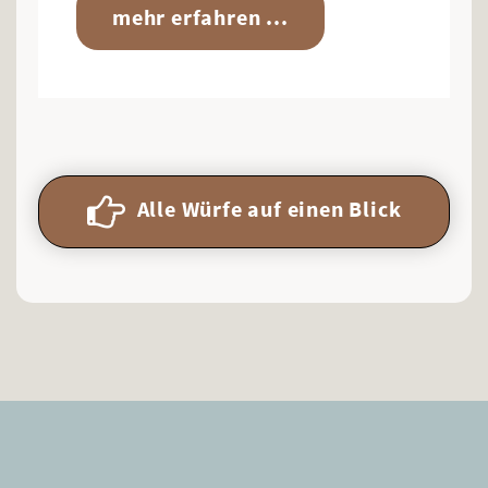
mehr erfahren ...
Alle Würfe auf einen Blick