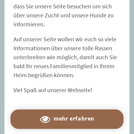
dass Sie unsere Seite besuchen um sich
über unsere Zucht und unsere Hunde zu
informieren.
Auf unserer Seite wollen wir euch so viele
Informationen über unsere tolle Rassen
unterbreiten wie möglich, damit auch Sie
bald Ihr neues Familienmitglied in Ihrem
Heim begrüßen können.
Viel Spaß auf unserer Webseite!
mehr erfahren