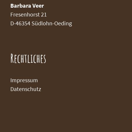
Barbara Veer
Fresenhorst 21
D-46354 Südlohn-Oeding
Rechtliches
Impressum
Datenschutz