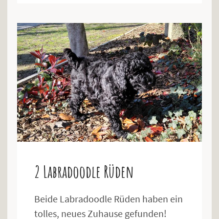
2 Labradoodle Rüden
Beide Labradoodle Rüden haben ein
tolles, neues Zuhause gefunden!