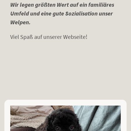
Wir legen größten Wert auf ein familiäres
Umfeld und eine gute Sozialisation unser
Welpen.
Viel Spaß auf unserer Webseite!