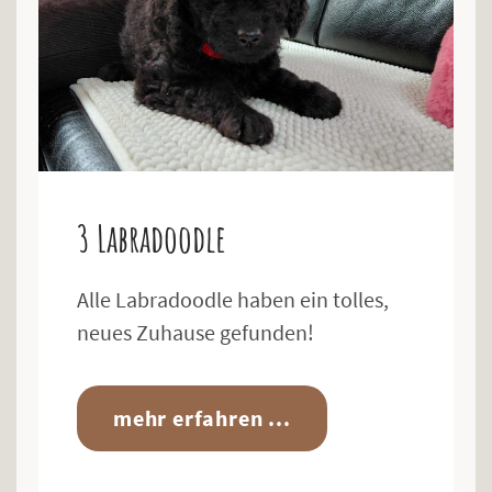
3 Labradoodle
Alle Labradoodle haben ein tolles,
neues Zuhause gefunden!
mehr erfahren ...