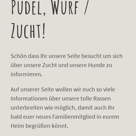
Pudel, Wurf /
Zucht!
Schön dass Ihr unsere Seite besucht um sich
über unsere Zucht und unsere Hunde zu
informieren.
Auf unserer Seite wollen wir euch so viele
Informationen über unsere tolle Rassen
unterbreiten wie möglich, damit auch Ihr
bald euer neues Familienmitglied in eurem
Heim begrüßen könnt.